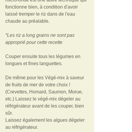
fonctionne bien, à condition d'avoir 
laissé tremper le riz dans de l'eau 
chaude au préalable.  
*Les riz a long grains ne sont pas 
approprié pour cette recette
Couper ensuite tous les légumes en 
longues et fines languettes.
De même pour les Végé-mix à saveur 
de fruits de mer de votre choix ! 
(Crevettes, Homard, Saumon, Morue, 
etc.) Laissez le végé-mix dégeler au 
réfrigérateur avant de les couper, bien 
sûr. 
Laissez également les algues dégeler 
au réfrigérateur. 