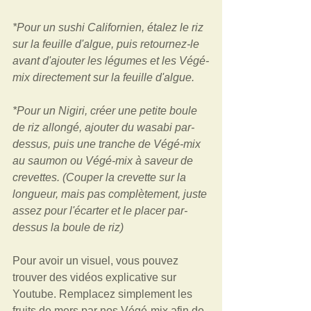
*Pour un sushi Californien, étalez le riz 
sur la feuille d'algue, puis retournez-le 
avant d'ajouter les légumes et les Végé-
mix directement sur la feuille d'algue.  
*Pour un Nigiri, créer une petite boule 
de riz allongé, ajouter du wasabi par-
dessus, puis une tranche de Végé-mix 
au saumon ou Végé-mix à saveur de 
crevettes. (Couper la crevette sur la 
longueur, mais pas complètement, juste 
assez pour l'écarter et le placer par-
dessus la boule de riz) 
Pour avoir un visuel, vous pouvez 
trouver des vidéos explicative sur 
Youtube. Remplacez simplement les 
fruits de mers par nos Végé-mix afin de 