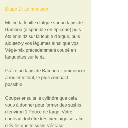
Étape 2 : Le montage  
Mettre la feuille d'algue sur un tapis de 
Bamboo (disponible en épicerie) puis 
étaler le riz sur la feuille d'algue, puis 
ajoutez-y vos légumes ainsi que vos 
Végé-mix précédemment coupé en 
languettes sur le riz.  
Grâce au tapis de Bamboo, commencer 
à rouler le tout, le plus compact 
possible.  
Couper ensuite le cylindre que cela 
vous à donner pour former des sushis 
d'environ 1 Pouce de large. Votre 
couteau doit être très bien aiguiser afin 
d'éviter que le sushi s'écrase.  