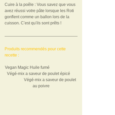
Cuire à la poêle : Vous savez que vous 
avez réussi votre pâte lorsque les Roti 
gonflent comme un ballon lors de la 
cuisson. C'est qu'ils sont prêts !
Produits recommendés pour cette 
recette : 
Vegan Magic Huile fumé                           
  Végé-mix a saveur de poulet épicé       
                  Végé-mix a saveur de poulet 
au poivre