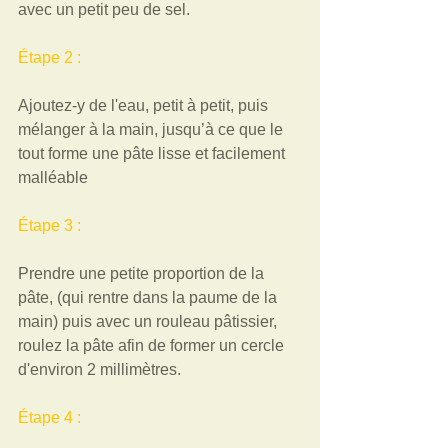
avec un petit peu de sel. 
Étape 2 :
Ajoutez-y de l'eau, petit à petit, puis 
mélanger à la main, jusqu’à ce que le 
tout forme une pâte lisse et facilement 
malléable 
Étape 3 :  
Prendre une petite proportion de la 
pâte, (qui rentre dans la paume de la 
main) puis avec un rouleau pâtissier, 
roulez la pâte afin de former un cercle 
d'environ 2 millimètres. 
Étape 4 : 