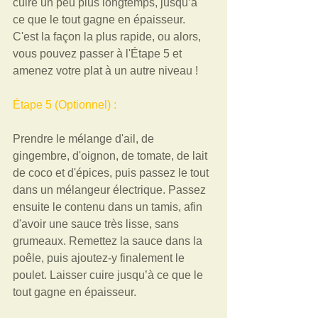
cuire un peu plus longtemps, jusqu’à 
ce que le tout gagne en épaisseur. 
C'est la façon la plus rapide, ou alors, 
vous pouvez passer à l'Étape 5 et 
amenez votre plat à un autre niveau ! 
Étape 5 (Optionnel) :  
Prendre le mélange d'ail, de 
gingembre, d'oignon, de tomate, de lait 
de coco et d'épices, puis passez le tout 
dans un mélangeur électrique. Passez 
ensuite le contenu dans un tamis, afin 
d'avoir une sauce très lisse, sans 
grumeaux. Remettez la sauce dans la 
poêle, puis ajoutez-y finalement le 
poulet. Laisser cuire jusqu’à ce que le 
tout gagne en épaisseur.  