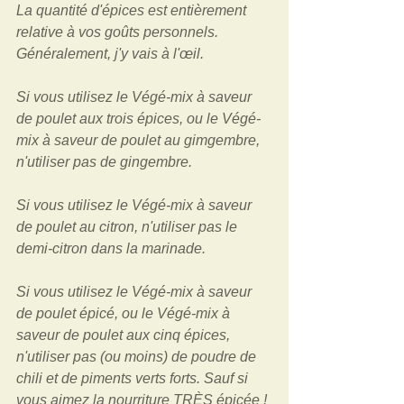
La quantité d'épices est entièrement 
relative à vos goûts personnels. 
Généralement, j'y vais à l'œil. 
Si vous utilisez le Végé-mix à saveur 
de poulet aux trois épices, ou le Végé-
mix à saveur de poulet au gimgembre, 
n'utiliser pas de gingembre.
Si vous utilisez le Végé-mix à saveur 
de poulet au citron, n'utiliser pas le 
demi-citron dans la marinade. 
Si vous utilisez le Végé-mix à saveur 
de poulet épicé, ou le Végé-mix à 
saveur de poulet aux cinq épices, 
n'utiliser pas (ou moins) de poudre de 
chili et de piments verts forts. Sauf si 
vous aimez la nourriture TRÈS épicée ! 