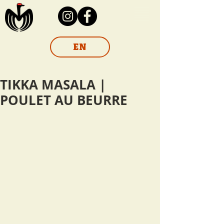
EN
TIKKA MASALA |
POULET AU BEURRE