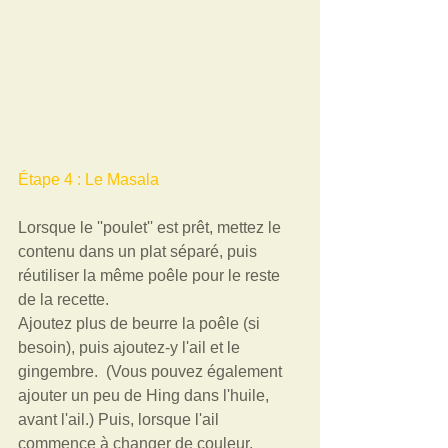
Étape 4 : Le Masala  
Lorsque le ''poulet'' est prêt, mettez le 
contenu dans un plat séparé, puis 
réutiliser la même poêle pour le reste 
de la recette.  
Ajoutez plus de beurre la poêle (si 
besoin), puis ajoutez-y l'ail et le 
gingembre.  (Vous pouvez également 
ajouter un peu de Hing dans l'huile, 
avant l'ail.) Puis, lorsque l'ail 
commence à changer de couleur, 